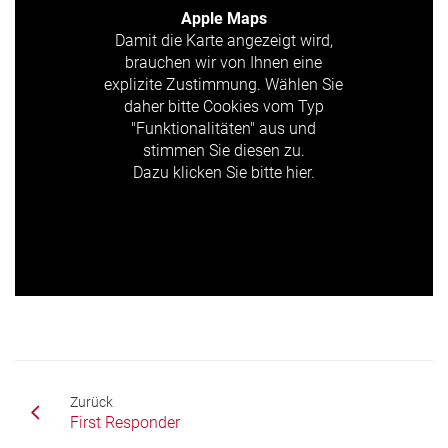
Apple Maps
Damit die Karte angezeigt wird,
brauchen wir von Ihnen eine
explizite Zustimmung. Wählen Sie
daher bitte Cookies vom Typ
"Funktionalitäten" aus und
stimmen Sie diesen zu.
Dazu klicken Sie bitte hier.
Zurück
First Responder