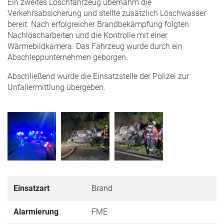
Ein zweites Löschfahrzeug übernahm die
Verkehrsabsicherung und stellte zusätzlich Löschwasser
bereit. Nach erfolgreicher Brandbekämpfung folgten
Nachlöscharbeiten und die Kontrolle mit einer
Wärmebildkamera. Das Fahrzeug wurde durch ein
Abschleppunternehmen geborgen.
Abschließend wurde die Einsatzstelle der Polizei zur
Unfallermittlung übergeben.
Einsatzart
Brand
Alarmierung
FME