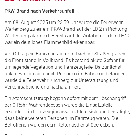
PKW-Brand nach Verkehrsunfall
Am 08. August 2025 um 23:59 Uhr wurde die Feuerwehr
Wartenberg zu einem PKW-Brand auf der ED 2 in Richtung
Wartenberg alarmiert. Bereits auf der Anfahrt mit dem LF 20
war ein deutliches Flammenbild erkennbar.
Vor Ort lag ein Fahrzeug auf dem Dach im Straßengraben,
die Front stand in Vollbrand. Es bestand akute Gefahr für
umliegende Vegetation und Fahrzeugteile. Da zunächst
unklar war, ob sich noch Personen im Fahrzeug befanden,
wurde die Feuerwehr Kirchberg zur Unterstützung und
Verkehrsabsicherung nachalarmiert.
Ein Atemschutztrupp begann sofort mit dem Löschangriff
per C-Rohr. Währenddessen wurde die Einsatzstelle
erkundet. Ein Fahrzeuginsasse meldete sich und bestätigte,
dass keine weiteren Personen im Fahrzeug waren. Die
Betroffenen wurden dem Rettungsdienst übergeben.