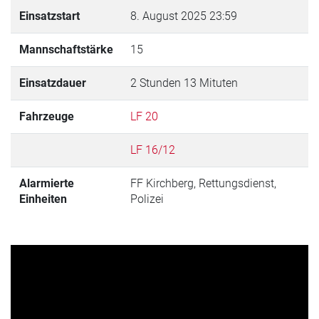
Einsatzstart
8. August 2025 23:59
Mannschaftstärke
15
Einsatzdauer
2 Stunden 13 Mituten
Fahrzeuge
LF 20
LF 16/12
Alarmierte
FF Kirchberg, Rettungsdienst,
Einheiten
Polizei