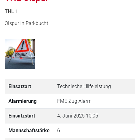
THL 1
Ölspur in Parkbucht
Einsatzart
Technische Hilfeleistung
Alarmierung
FME Zug Alarm
Einsatzstart
4. Juni 2025 10:05
Mannschaftstärke
6