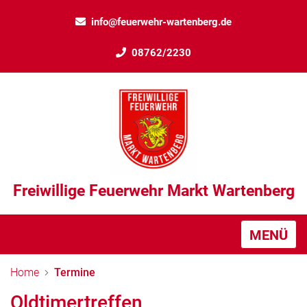
info@feuerwehr-wartenberg.de
08762/2230
Freiwillige Feuerwehr Markt Wartenberg
MENÜ
Home
Termine
Oldtimertreffen